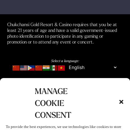
Chukchansi Gold Resort & Casino requires that you be at
least 21 years of age and have a valid government-issued
photo identification to participate in any gaming or
promotion or to attend any event or concert.
Select a language:
MANAGE
COOKIE
CONSENT
To provide the best experiences, we use technologies like cookies to store