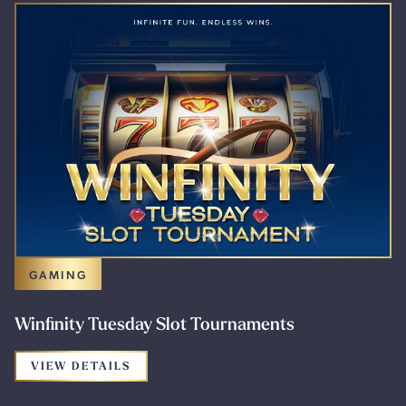
GAMING
Winfinity Tuesday Slot Tournaments
FOR THE PROMOTION: WINFINITY TUE
VIEW DETAILS