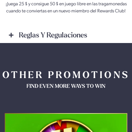
¡Juega 25 $ y consigue 50 $ en juego libre en las tragamonedas
cuando te conviertas en un nuevo miembro del Rewards Club!
Reglas Y Regulaciones
Sólo para nuevos miembros del Rewards Club.
OTHER PROMOTIONS
Válido sólo durante las primeras 24 horas
posteriores a la inscripción.
FIND EVEN MORE WAYS TO WIN
Debe ser mayor de 21 años y tener una
identificación válida emitida por el gobierno y
aceptable para la gerencia.
Para poder optar a una apuesta es necesario
haber ganado 25 puntos básicos.